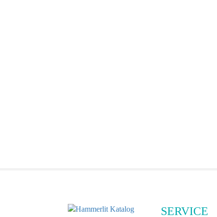
SERVICE