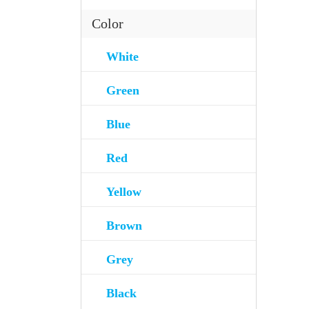
Color
White
Green
Blue
Red
Yellow
Brown
Grey
Black