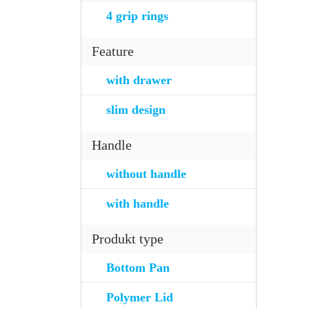
4 grip rings
Feature
with drawer
slim design
Handle
without handle
with handle
Produkt type
Bottom Pan
Polymer Lid