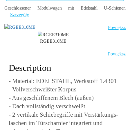
Geschlossener Modulwagen mit Edelstahl U-Schienen
Szczegóły
Powiększ
RGEE310ME
Powiększ
Description
- Material: EDELSTAHL, Werkstoff 1.4301
- Vollverschweißter Korpus
- Aus geschliffenem Blech (außen)
- Dach vollständig verschweißt
- 2 vertikale Schiebegriffe mit Verstärkungs-
laschen im Türscharnier integriert und