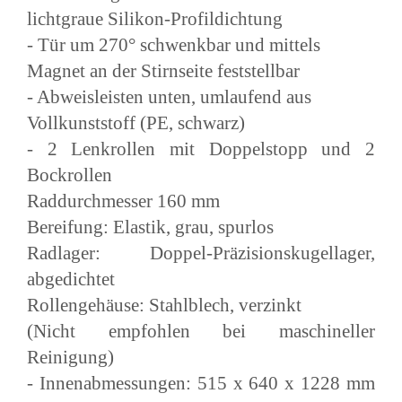
lichtgraue Silikon-Profildichtung
- Tür um 270° schwenkbar und mittels
Magnet an der Stirnseite feststellbar
- Abweisleisten unten, umlaufend aus
Vollkunststoff (PE, schwarz)
- 2 Lenkrollen mit Doppelstopp und 2
Bockrollen
Raddurchmesser 160 mm
Bereifung: Elastik, grau, spurlos
Radlager: Doppel-Präzisionskugellager,
abgedichtet
Rollengehäuse: Stahlblech, verzinkt
(Nicht empfohlen bei maschineller
Reinigung)
- Innenabmessungen: 515 x 640 x 1228 mm