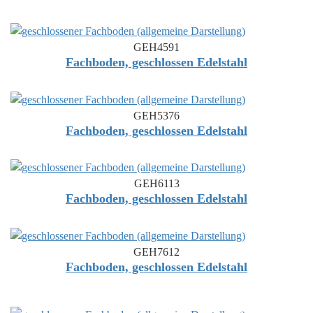
GEH4591
Fachboden, geschlossen Edelstahl
GEH5376
Fachboden, geschlossen Edelstahl
GEH6113
Fachboden, geschlossen Edelstahl
GEH7612
Fachboden, geschlossen Edelstahl