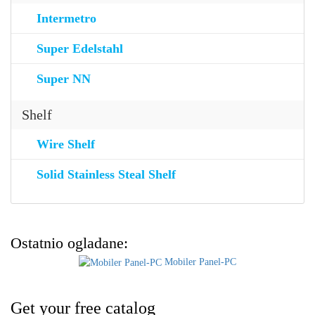
Intermetro
Super Edelstahl
Super NN
Shelf
Wire Shelf
Solid Stainless Steal Shelf
Ostatnio ogladane:
Mobiler Panel-PC
Get your free catalog