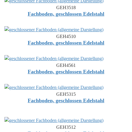
GEH3518
Fachboden, geschlossen Edelstahl
GEH4510
Fachboden, geschlossen Edelstahl
GEH4561
Fachboden, geschlossen Edelstahl
GEH5315
Fachboden, geschlossen Edelstahl
GEH3512