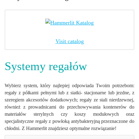
Visit catalog
Systemy regałów
Wybierz system, który najlepiej odpowiada Twoim potrzebom:
regały z półkami pełnymi lub z siatki- stacjonarne lub jezdne, z
szeregiem akcesoriów dodatkowych; regały ze stali nierdzewnej,
również z prowadnicami do przechowywania kontenerów do
materiałów sterylnych czy koszy modułowych oraz
specjalistyczne regały z powłoką antybakteryjną przeznaczone do
chłodni. Z Hammerlit znajdziesz optymalne rozwiązanie!