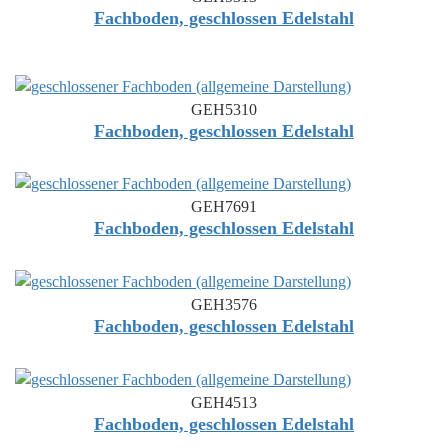
Fachboden, geschlossen Edelstahl
GEH5310
Fachboden, geschlossen Edelstahl
GEH7691
Fachboden, geschlossen Edelstahl
GEH3576
Fachboden, geschlossen Edelstahl
GEH4513
Fachboden, geschlossen Edelstahl