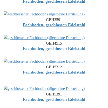
Fachboden, geschlossen Edelstahl
GEH3591
Fachboden, geschlossen Edelstahl
GEH4515
Fachboden, geschlossen Edelstahl
GEH5312
Fachboden, geschlossen Edelstahl
GEH5391
Fachboden, geschlossen Edelstahl