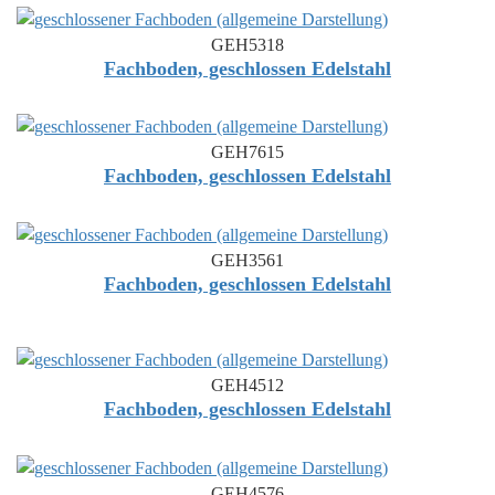
GEH5318
Fachboden, geschlossen Edelstahl
GEH7615
Fachboden, geschlossen Edelstahl
GEH3561
Fachboden, geschlossen Edelstahl
GEH4512
Fachboden, geschlossen Edelstahl
GEH4576