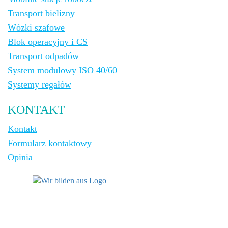
Transport bielizny
Wózki szafowe
Blok operacyjny i CS
Transport odpadów
System modułowy ISO 40/60
Systemy regałów
KONTAKT
Kontakt
Formularz kontaktowy
Opinia