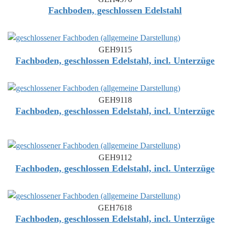
Fachboden, geschlossen Edelstahl
GEH9115
Fachboden, geschlossen Edelstahl, incl. Unterzüge
GEH9118
Fachboden, geschlossen Edelstahl, incl. Unterzüge
GEH9112
Fachboden, geschlossen Edelstahl, incl. Unterzüge
GEH7618
Fachboden, geschlossen Edelstahl, incl. Unterzüge