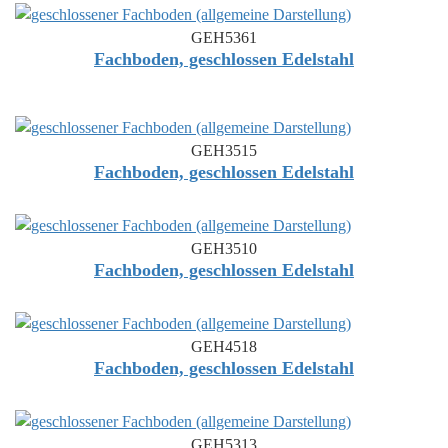
GEH5361
Fachboden, geschlossen Edelstahl
GEH3515
Fachboden, geschlossen Edelstahl
GEH3510
Fachboden, geschlossen Edelstahl
GEH4518
Fachboden, geschlossen Edelstahl
GEH5313