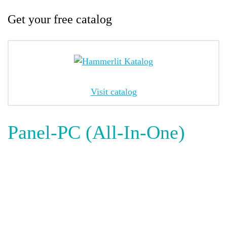
Get your free catalog
Visit catalog
Panel-PC (All-In-One)