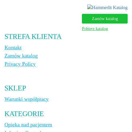
Zamów katalog
Pobierz katalog
STREFA KLIENTA
Kontakt
Zamów katalog
Privacy Policy
SKLEP
Warunki współpracy
KATEGORIE
Opieka nad pacjentem