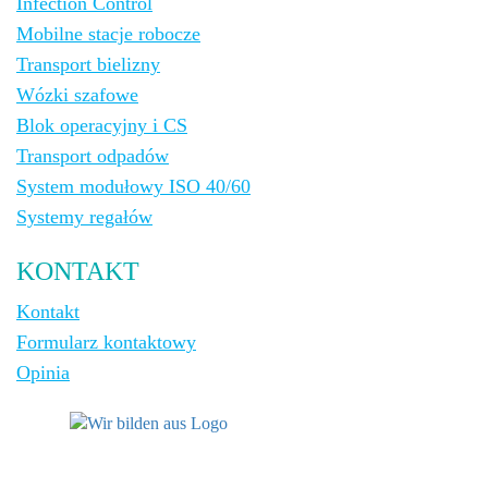
Infection Control
Mobilne stacje robocze
Transport bielizny
Wózki szafowe
Blok operacyjny i CS
Transport odpadów
System modułowy ISO 40/60
Systemy regałów
KONTAKT
Kontakt
Formularz kontaktowy
Opinia