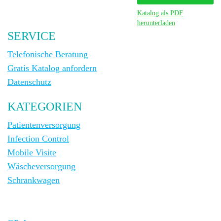
Katalog als PDF
herunterladen
SERVICE
Telefonische Beratung
Gratis Katalog anfordern
Datenschutz
KATEGORIEN
Patientenversorgung
Infection Control
Mobile Visite
Wäscheversorgung
Schrankwagen