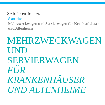
Sie befinden sich hier:
Startseite
Mehrzweckwagen und Servierwagen für Krankenhäuser
und Altenheime
MEHRZWECKWAGEN
UND
SERVIERWAGEN
FÜR
KRANKENHÄUSER
UND ALTENHEIME