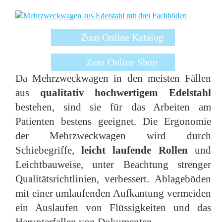
Zum Online Katalog
Zum Online Shop
Da Mehrzweckwagen in den meisten Fällen
aus
qualitativ hochwertigem Edelstahl
bestehen, sind sie für das Arbeiten am
Patienten bestens geeignet. Die Ergonomie
der Mehrzweckwagen wird durch
Schiebegriffe,
leicht laufende Rollen
und
Leichtbauweise, unter Beachtung strenger
Qualitätsrichtlinien, verbessert. Ablageböden
mit einer umlaufenden Aufkantung vermeiden
ein Auslaufen von Flüssigkeiten und das
Herunterfallen von Dokumenten.