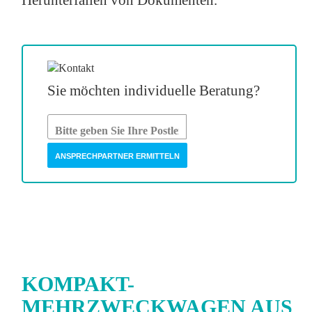
Sie möchten individuelle Beratung?
ANSPRECHPARTNER ERMITTELN
KOMPAKT-
MEHRZWECKWAGEN AUS