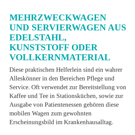
MEHRZWECKWAGEN
UND SERVIERWAGEN AUS
EDELSTAHL,
KUNSTSTOFF ODER
VOLLKERNMATERIAL
Diese praktischen Helferlein sind ein wahrer
Alleskönner in den Bereichen Pflege und
Service. Oft verwendet zur Bereitstellung von
Kaffee und Tee in Stationsküchen, sowie zur
Ausgabe von Patientenessen gehören diese
mobilen Wagen zum gewohnten
Erscheinungsbild im Krankenhausalltag.