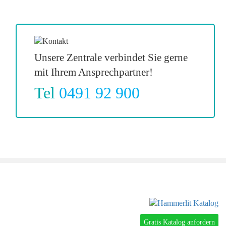
Unsere Zentrale verbindet Sie gerne
mit Ihrem Ansprechpartner!
Tel
0491 92 900
Gratis Katalog anfordern