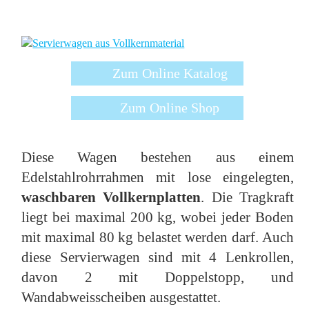
Zum Online Katalog
Zum Online Shop
Diese Wagen bestehen aus einem
Edelstahlrohrrahmen mit lose eingelegten,
waschbaren Vollkernplatten
. Die Tragkraft
liegt bei maximal 200 kg, wobei jeder Boden
mit maximal 80 kg belastet werden darf. Auch
diese Servierwagen sind mit 4 Lenkrollen,
davon 2 mit Doppelstopp, und
Wandabweisscheiben ausgestattet.