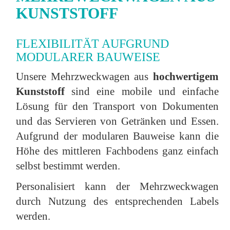
KUNSTSTOFF
FLEXIBILITÄT AUFGRUND
MODULARER BAUWEISE
Unsere Mehrzweckwagen aus
hochwertigem
Kunststoff
sind eine mobile und einfache
Lösung für den Transport von Dokumenten
und das Servieren von Getränken und Essen.
Aufgrund der modularen Bauweise kann die
Höhe des mittleren Fachbodens ganz einfach
selbst bestimmt werden.
Personalisiert kann der Mehrzweckwagen
durch Nutzung des entsprechenden Labels
werden.