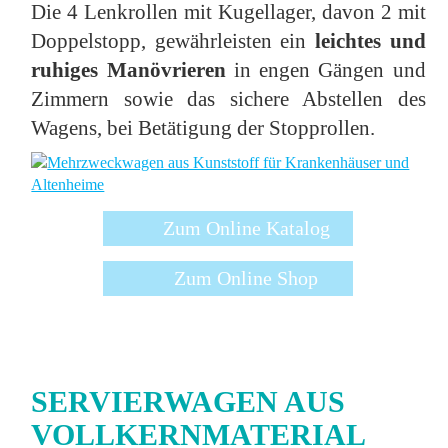
Die 4 Lenkrollen mit Kugellager, davon 2 mit
Doppelstopp, gewährleisten ein
leichtes und
ruhiges Manövrieren
in engen Gängen und
Zimmern sowie das sichere Abstellen des
Wagens, bei Betätigung der Stopprollen.
Zum Online Katalog
Zum Online Shop
SERVIERWAGEN AUS
VOLLKERNMATERIAL