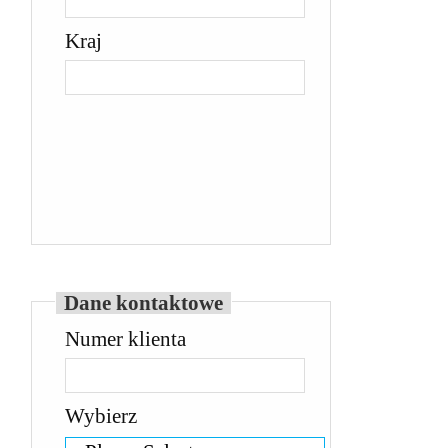
Kraj
Dane kontaktowe
Numer klienta
Wybierz