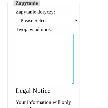
Zapytanie
Zapytanie dotyczy:
Twoja wiadomość
Legal Notice
Your information will only