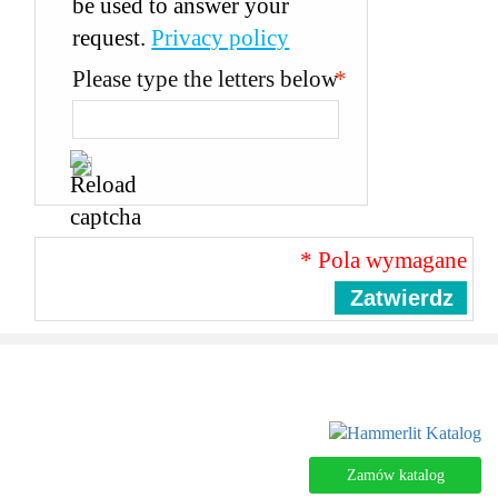
be used to answer your
request.
Privacy policy
Please type the letters below
*
* Pola wymagane
Zatwierdz
Zamów katalog