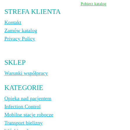
Pobierz katalog
STREFA KLIENTA
Kontakt
Zamów katalog
Privacy Policy
SKLEP
Warunki współpracy
KATEGORIE
Opieka nad pacjentem
Infection Control
Mobilne stacje robocze
Transport bielizny