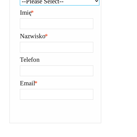
Imię
*
Nazwisko
*
Telefon
Email
*