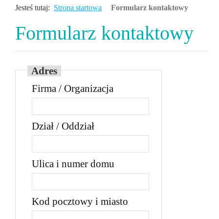
Jesteś tutaj:
Strona startowa
Formularz kontaktowy
Formularz kontaktowy
Adres
Firma / Organizacja
Dział / Oddział
Ulica i numer domu
Kod pocztowy i miasto