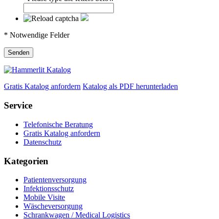
* Notwendige Felder
Senden
Gratis Katalog anfordern
Katalog als PDF herunterladen
Service
Telefonische Beratung
Gratis Katalog anfordern
Datenschutz
Kategorien
Patientenversorgung
Infektionsschutz
Mobile Visite
Wäscheversorgung
Schrankwagen / Medical Logistics