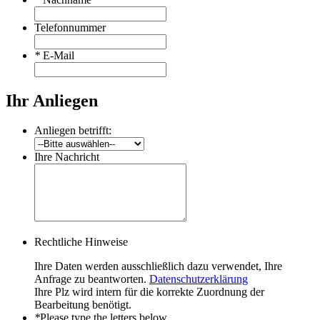
Telefonnummer
*
E-Mail
Ihr Anliegen
Anliegen betrifft:
Ihre Nachricht
Rechtliche Hinweise
Ihre Daten werden ausschließlich dazu verwendet, Ihre
Anfrage zu beantworten.
Datenschutzerklärung
Ihre Plz wird intern für die korrekte Zuordnung der
Bearbeitung benötigt.
*
Please type the letters below