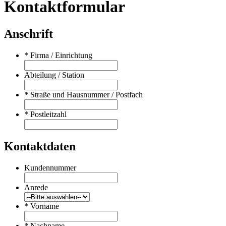
Kontaktformular
Anschrift
*
Firma / Einrichtung
Abteilung / Station
*
Straße und Hausnummer / Postfach
*
Postleitzahl
Kontaktdaten
Kundennummer
Anrede
*
Vorname
*
Nachname