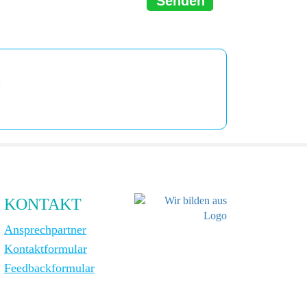
Senden
:
KONTAKT
Ansprechpartner
Kontaktformular
Feedbackformular