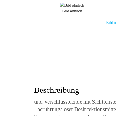
Bild ähnlich
Bild i
Beschreibung
und Verschlussblende mit Sichtfenste
- berührungsloser Desinfektionsmitte