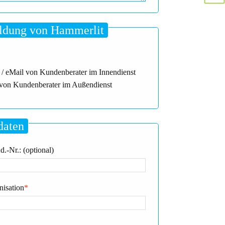
dung von Hammerlit
 / eMail von Kundenberater im Innendienst
von Kundenberater im Außendienst
daten
.-Nr.: (optional)
nisation
*