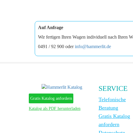
Auf Anfrage
Wir fertigen Ihren Wagen individuell nach Ihren W
0491 / 92 900 oder
info@hammerlit.de
SERVICE
Gratis Katalog anfordern
Telefonische
Beratung
Katalog als PDF herunterladen
Gratis Katalog
anfordern
Datenschutz