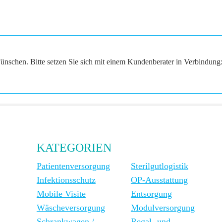
ünschen. Bitte setzen Sie sich mit einem Kundenberater in Verbindung
KATEGORIEN
Patientenversorgung
Sterilgutlogistik
Infektionsschutz
OP-Ausstattung
Mobile Visite
Entsorgung
Wäscheversorgung
Modulversorgung
Schrankwagen /
Regal- und